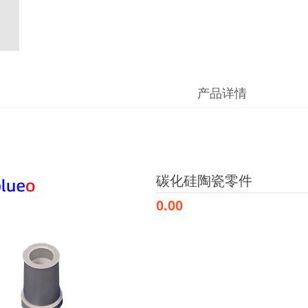
产品详情
碳化硅陶瓷零件
0.00