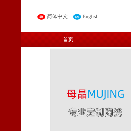
简体中文
English
首页